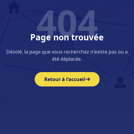
404
Page non trouvée
Désolé, la page que vous recherchez n'existe pas ou a
été déplacée.
Retour à l'accueil