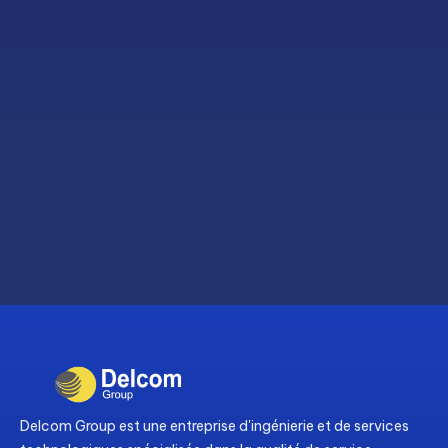
Delcom Group est une entreprise d'ingénierie et de services