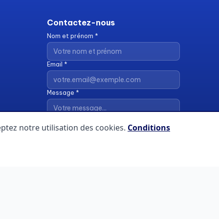
Contactez-nous
Nom et prénom *
Email *
Message *
ptez notre utilisation des cookies.
Conditions
Envoyer