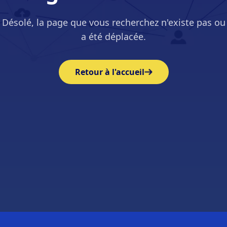
Désolé, la page que vous recherchez n'existe pas ou
a été déplacée.
Retour à l'accueil