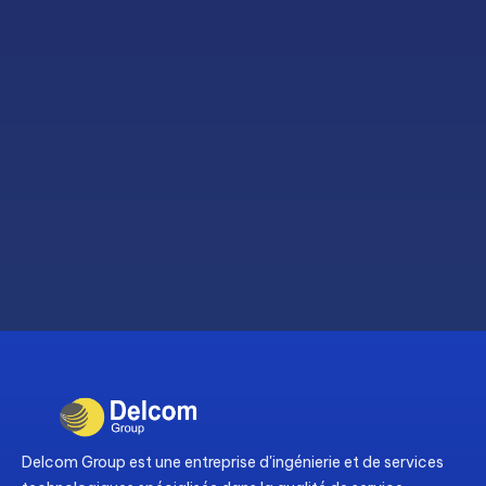
Delcom Group est une entreprise d'ingénierie et de services