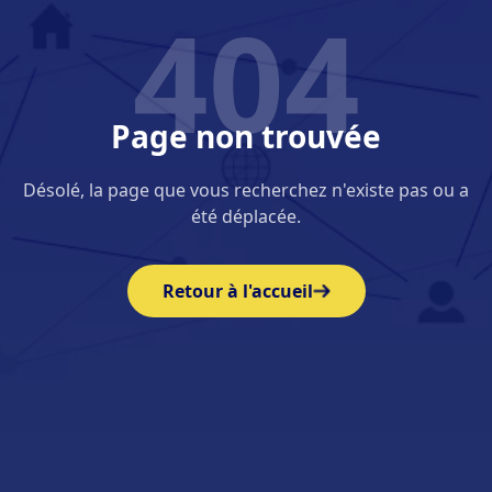
404
Page non trouvée
Désolé, la page que vous recherchez n'existe pas ou a
été déplacée.
Retour à l'accueil