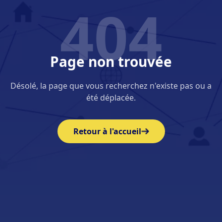
404
Page non trouvée
Désolé, la page que vous recherchez n'existe pas ou a
été déplacée.
Retour à l'accueil