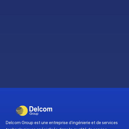
Delcom Group est une entreprise d'ingénierie et de services